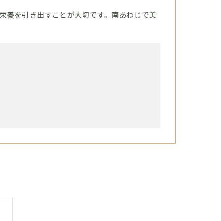
栄養を引き出すことが大切です。南あわじで美