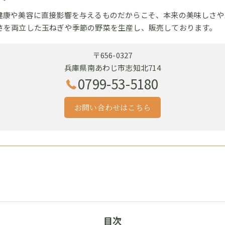
健康や美容に直接影響を与えるものだからこそ、本来の美味しさや
さを両立した玉ねぎや季節の野菜を生産し、販売しております。
〒656-0327
兵庫県南あわじ市志知北714
0799-53-5180
お問い合わせはこちら
目次