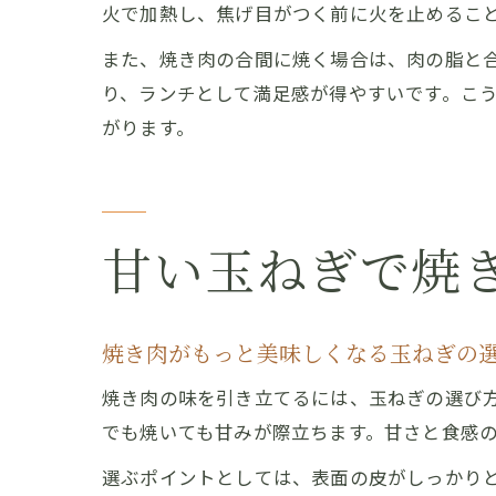
火で加熱し、焦げ目がつく前に火を止めるこ
また、焼き肉の合間に焼く場合は、肉の脂と
り、ランチとして満足感が得やすいです。こ
がります。
甘い玉ねぎで焼
焼き肉がもっと美味しくなる玉ねぎの
焼き肉の味を引き立てるには、玉ねぎの選び
でも焼いても甘みが際立ちます。甘さと食感
選ぶポイントとしては、表面の皮がしっかり