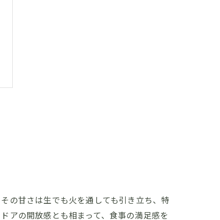
。その甘さは生でも火を通しても引き立ち、特
トドアの開放感とも相まって、食事の満足感を