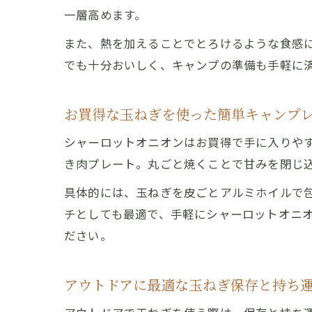
一層高めます。
また、熱を加えることでとろけるような食感
でも十分おいしく、キャンプの準備も手軽に
お買得な玉ねぎを使った簡単キャンプ
シャーロットオニオンはお買得で手に入りや
き肉プレート。丸ごと焼くことで甘みを閉じ
具体的には、玉ねぎを皮ごとアルミホイルで包
チとしても最適で、手軽にシャーロットオニ
ださい。
アウトドアに最適な玉ねぎ保存と持ち