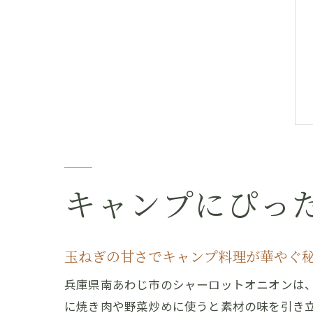
キャンプにぴっ
玉ねぎの甘さでキャンプ料理が華やぐ
兵庫県南あわじ市のシャーロットオニオンは
に焼き肉や野菜炒めに使うと素材の味を引き