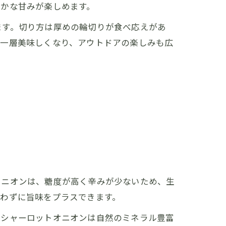
豊かな甘みが楽しめます。
ます。切り方は厚めの輪切りが食べ応えがあ
が一層美味しくなり、アウトドアの楽しみも広
オニオンは、糖度が高く辛みが少ないため、生
わずに旨味をプラスできます。
にシャーロットオニオンは自然のミネラル豊富