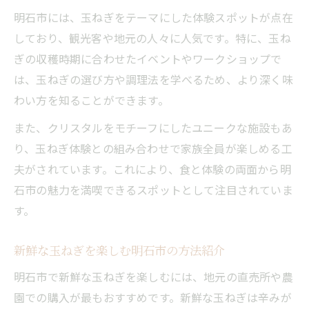
明石市には、玉ねぎをテーマにした体験スポットが点在
しており、観光客や地元の人々に人気です。特に、玉ね
ぎの収穫時期に合わせたイベントやワークショップで
は、玉ねぎの選び方や調理法を学べるため、より深く味
わい方を知ることができます。
また、クリスタルをモチーフにしたユニークな施設もあ
り、玉ねぎ体験との組み合わせで家族全員が楽しめる工
夫がされています。これにより、食と体験の両面から明
石市の魅力を満喫できるスポットとして注目されていま
す。
新鮮な玉ねぎを楽しむ明石市の方法紹介
明石市で新鮮な玉ねぎを楽しむには、地元の直売所や農
園での購入が最もおすすめです。新鮮な玉ねぎは辛みが