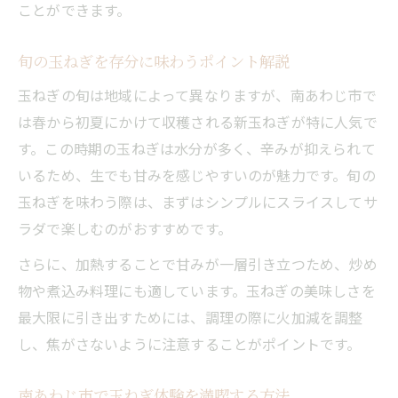
ことができます。
旬の玉ねぎを存分に味わうポイント解説
玉ねぎの旬は地域によって異なりますが、南あわじ市で
は春から初夏にかけて収穫される新玉ねぎが特に人気で
す。この時期の玉ねぎは水分が多く、辛みが抑えられて
いるため、生でも甘みを感じやすいのが魅力です。旬の
玉ねぎを味わう際は、まずはシンプルにスライスしてサ
ラダで楽しむのがおすすめです。
さらに、加熱することで甘みが一層引き立つため、炒め
物や煮込み料理にも適しています。玉ねぎの美味しさを
最大限に引き出すためには、調理の際に火加減を調整
し、焦がさないように注意することがポイントです。
南あわじ市で玉ねぎ体験を満喫する方法