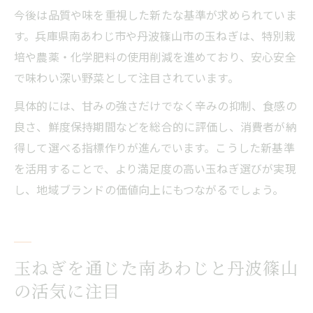
今後は品質や味を重視した新たな基準が求められていま
す。兵庫県南あわじ市や丹波篠山市の玉ねぎは、特別栽
培や農薬・化学肥料の使用削減を進めており、安心安全
で味わい深い野菜として注目されています。
具体的には、甘みの強さだけでなく辛みの抑制、食感の
良さ、鮮度保持期間などを総合的に評価し、消費者が納
得して選べる指標作りが進んでいます。こうした新基準
を活用することで、より満足度の高い玉ねぎ選びが実現
し、地域ブランドの価値向上にもつながるでしょう。
玉ねぎを通じた南あわじと丹波篠山
の活気に注目