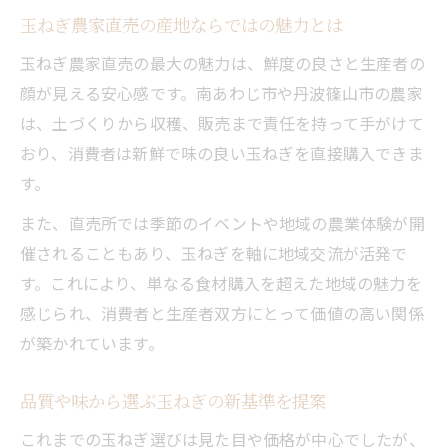
玉ねぎ農家直売の産地ならではの魅力とは
玉ねぎ農家直売の最大の魅力は、鮮度の良さと生産者の
顔が見える安心感です。南あわじ市や丹波篠山市の農家
は、土づくりから収穫、販売まで責任を持って手がけて
おり、消費者は新鮮で味の良い玉ねぎを直接購入できま
す。
また、直売所では季節のイベントや地域の農業体験が開
催されることもあり、玉ねぎを軸に地域交流が活発で
す。これにより、単なる食材購入を超えた地域の魅力を
感じられ、消費者と生産者双方にとって価値の高い関係
が築かれています。
品質や味から選ぶ玉ねぎの新基準を提案
これまでの玉ねぎ選びは見た目や価格が中心でしたが、