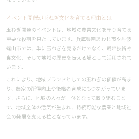
イベント開催が玉ねぎ文化を育てる理由とは
玉ねぎ関連のイベントは、地域の農業文化を守り育てる
重要な役割を果たしています。兵庫県南あわじ市や丹波
篠山市では、単に玉ねぎを売るだけでなく、栽培技術や
食文化、そして地域の歴史を伝える場として活用されて
います。
これにより、地域ブランドとしての玉ねぎの価値が高ま
り、農家の所得向上や後継者育成にもつながっていま
す。さらに、地域の人々が一体となって取り組むこと
で、地域全体の活気が生まれ、持続可能な農業と地域社
会の発展を支える柱となっています。