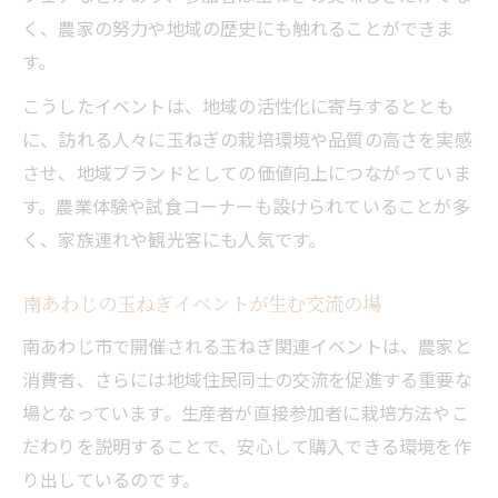
く、農家の努力や地域の歴史にも触れることができま
す。
こうしたイベントは、地域の活性化に寄与するととも
に、訪れる人々に玉ねぎの栽培環境や品質の高さを実感
させ、地域ブランドとしての価値向上につながっていま
す。農業体験や試食コーナーも設けられていることが多
く、家族連れや観光客にも人気です。
南あわじの玉ねぎイベントが生む交流の場
南あわじ市で開催される玉ねぎ関連イベントは、農家と
消費者、さらには地域住民同士の交流を促進する重要な
場となっています。生産者が直接参加者に栽培方法やこ
だわりを説明することで、安心して購入できる環境を作
り出しているのです。