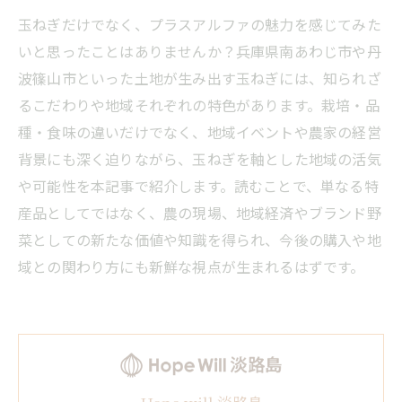
玉ねぎだけでなく、プラスアルファの魅力を感じてみた
いと思ったことはありませんか？兵庫県南あわじ市や丹
波篠山市といった土地が生み出す玉ねぎには、知られざ
るこだわりや地域それぞれの特色があります。栽培・品
種・食味の違いだけでなく、地域イベントや農家の経営
背景にも深く迫りながら、玉ねぎを軸とした地域の活気
や可能性を本記事で紹介します。読むことで、単なる特
産品としてではなく、農の現場、地域経済やブランド野
菜としての新たな価値や知識を得られ、今後の購入や地
域との関わり方にも新鮮な視点が生まれるはずです。