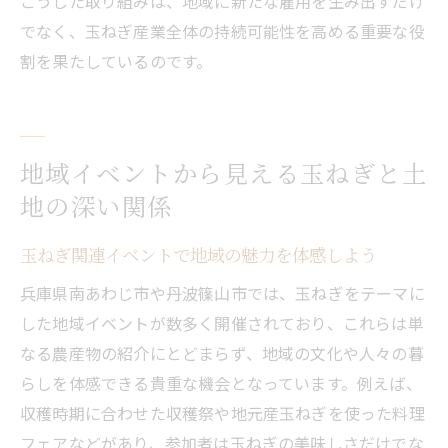
こうした取り組みは、地域に新たな雇用を生み出すだけ
でなく、玉ねぎ産業全体の持続可能性を高める重要な役
割を果たしているのです。
地域イベントから見える玉ねぎと土
地の深い関係
玉ねぎ関連イベントで地域の魅力を体感しよう
兵庫県南あわじ市や丹波篠山市では、玉ねぎをテーマに
した地域イベントが数多く開催されており、これらは単
なる農産物の紹介にとどまらず、地域の文化や人々の暮
らしを体感できる貴重な機会となっています。例えば、
収穫時期に合わせた収穫祭や地元産玉ねぎを使った料理
フェアなどがあり、参加者は玉ねぎの美味しさだけでな