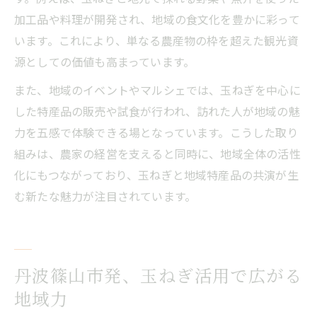
加工品や料理が開発され、地域の食文化を豊かに彩って
います。これにより、単なる農産物の枠を超えた観光資
源としての価値も高まっています。
また、地域のイベントやマルシェでは、玉ねぎを中心に
した特産品の販売や試食が行われ、訪れた人が地域の魅
力を五感で体験できる場となっています。こうした取り
組みは、農家の経営を支えると同時に、地域全体の活性
化にもつながっており、玉ねぎと地域特産品の共演が生
む新たな魅力が注目されています。
丹波篠山市発、玉ねぎ活用で広がる
地域力