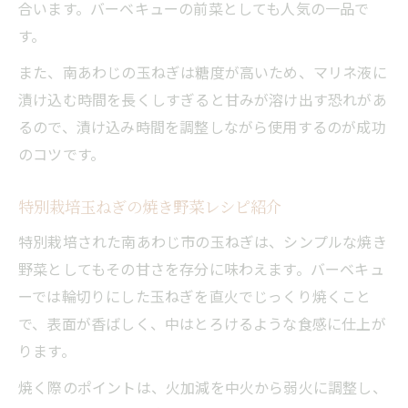
合います。バーベキューの前菜としても人気の一品で
す。
また、南あわじの玉ねぎは糖度が高いため、マリネ液に
漬け込む時間を長くしすぎると甘みが溶け出す恐れがあ
るので、漬け込み時間を調整しながら使用するのが成功
のコツです。
特別栽培玉ねぎの焼き野菜レシピ紹介
特別栽培された南あわじ市の玉ねぎは、シンプルな焼き
野菜としてもその甘さを存分に味わえます。バーベキュ
ーでは輪切りにした玉ねぎを直火でじっくり焼くこと
で、表面が香ばしく、中はとろけるような食感に仕上が
ります。
焼く際のポイントは、火加減を中火から弱火に調整し、