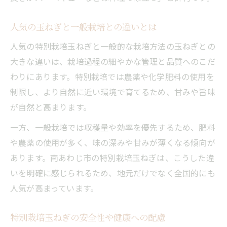
人気の玉ねぎと一般栽培との違いとは
人気の特別栽培玉ねぎと一般的な栽培方法の玉ねぎとの
大きな違いは、栽培過程の細やかな管理と品質へのこだ
わりにあります。特別栽培では農薬や化学肥料の使用を
制限し、より自然に近い環境で育てるため、甘みや旨味
が自然と高まります。
一方、一般栽培では収穫量や効率を優先するため、肥料
や農薬の使用が多く、味の深みや甘みが薄くなる傾向が
あります。南あわじ市の特別栽培玉ねぎは、こうした違
いを明確に感じられるため、地元だけでなく全国的にも
人気が高まっています。
特別栽培玉ねぎの安全性や健康への配慮