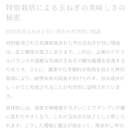
特別栽培による玉ねぎの美味しさの
秘密
特別栽培玉ねぎが甘い理由を科学的に解説
特別栽培された兵庫県南あわじ市の玉ねぎが甘い理由
は、主に糖度の高さにあります。これは、土壌のミネラ
ルバランスや温暖な気候が玉ねぎの糖分蓄積を促進する
ためです。さらに、農薬や化学肥料の使用を抑えた特別
栽培により、植物本来の成長が妨げられず、甘み成分が
しっかりと形成されることが科学的に証明されていま
す。
具体的には、昼夜の寒暖差が大きいことでデンプンが糖
に変わりやすくなり、これが玉ねぎの甘さとして感じら
れます。こうした環境と農法が相まって、南あわじ市の