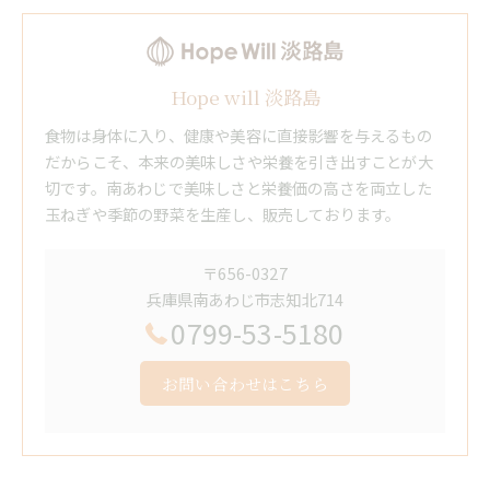
Hope will 淡路島
食物は身体に入り、健康や美容に直接影響を与えるもの
だからこそ、本来の美味しさや栄養を引き出すことが大
切です。南あわじで美味しさと栄養価の高さを両立した
玉ねぎや季節の野菜を生産し、販売しております。
〒656-0327
兵庫県南あわじ市志知北714
0799-53-5180
お問い合わせはこちら