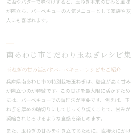
に塩やバターで味付けすると、玉ねぎ本来の甘みと風味
が際立ち、バーベキューの人気メニューとして家族や友
人にも喜ばれます。
南あわじ市こだわり玉ねぎレシピ集
玉ねぎの甘み活かすバーベキューレシピをご紹介
兵庫県南あわじ市の特別栽培玉ねぎは、糖度が高く甘み
が際立つのが特徴です。この甘さを最大限に活かすため
には、バーベキューでの調理法が重要です。例えば、玉
ねぎを厚めの輪切りにしてじっくり焼くことで、甘みが
凝縮されとろけるような食感を楽しめます。
また、玉ねぎの甘みを引き立てるために、直接火にかけ