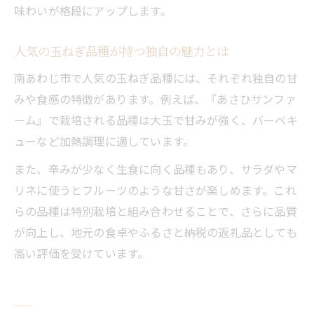
味わいが格段にアップします。
人気の玉ねぎ品種が持つ独自の魅力とは
南あわじ市で人気の玉ねぎ品種には、それぞれ独自の甘
みや食感の特徴があります。例えば、『あさひサンファ
ーム』で栽培される品種は大玉で甘みが強く、バーベキ
ューなど加熱調理に適しています。
また、辛みが少なく生食に向く品種もあり、サラダやマ
リネに使うとフルーツのような甘さが楽しめます。これ
らの品種は特別栽培と組み合わせることで、さらに品質
が向上し、地元の食卓やふるさと納税の返礼品としても
高い評価を受けています。