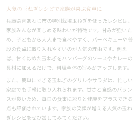
人気の玉ねぎレシピで家族が喜ぶ食卓に
兵庫県南あわじ市の特別栽培玉ねぎを使ったレシピは、
家族みんなが楽しめる味わいが特徴です。甘みが強いた
め、子どもから大人まで食べやすく、バーベキューや普
段の食卓に取り入れやすいのが人気の理由です。例え
ば、甘く炒めた玉ねぎをハンバーグのソースやカレーの
具材に加えるだけで、料理全体の旨みがアップします。
また、簡単にできる玉ねぎのグリルやサラダは、忙しい
家庭でも手軽に取り入れられます。甘さと食感のバラン
スが良いため、毎日の食事に彩りと健康をプラスできる
点も評価されています。家族の笑顔が増える人気の玉ね
ぎレシピをぜひ試してみてください。