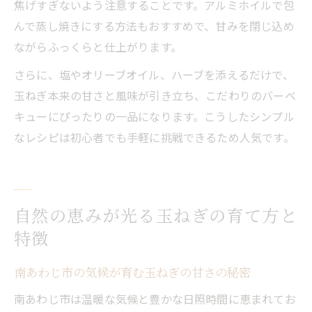
焦げすぎないよう注意することです。アルミホイルで包
んで蒸し焼きにする方法もおすすめで、甘みを閉じ込め
ながらふっくらと仕上がります。
さらに、塩やオリーブオイル、ハーブを添えるだけで、
玉ねぎ本来の甘さと風味が引き立ち、こだわりのバーベ
キューにぴったりの一品になります。こうしたシンプル
なレシピは初心者でも手軽に挑戦できるため人気です。
自然の恵みが光る玉ねぎの育て方と
特徴
南あわじ市の気候が育む玉ねぎの甘さの秘密
南あわじ市は温暖な気候と豊かな日照時間に恵まれてお