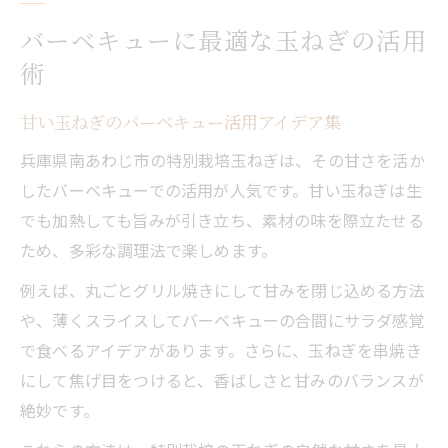
バーベキューに最適な玉ねぎの活用
術
甘い玉ねぎのバーベキュー活用アイデア集
兵庫県南あわじ市の特別栽培玉ねぎは、その甘さを活か
したバーベキューでの活用が人気です。甘い玉ねぎは生
でも加熱しても旨みが引き立ち、素材の味を際立たせる
ため、多彩な調理法で楽しめます。
例えば、丸ごとグリル焼きにして甘みを閉じ込める方法
や、薄くスライスしてバーベキューの合間にサラダ感覚
で食べるアイデアがあります。さらに、玉ねぎを串焼き
にして焦げ目をつけると、香ばしさと甘みのバランスが
絶妙です。