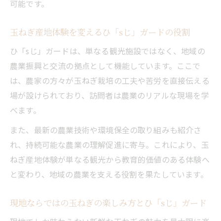
可能です。
玉ねぎ産地体験を変えるひ「sじ」ガードの役割
ひ「sじ」ガードは、単なる観光施設ではなく、地域の
農業振興と交流の拠点として機能しています。ここで
は、農家の方々が玉ねぎ栽培の工夫や苦労を直接伝える
場が設けられており、訪問者は農業のリアルな現場を学
べます。
また、最新の農業技術や環境保全の取り組みも紹介さ
れ、持続可能な農業の理解促進に寄与。これにより、玉
ねぎ産地体験が単なる観光から教育的価値のある体験へ
と変わり、地域の農業を支える役割を果たしています。
現地ならではの玉ねぎの楽しみ方とひ「sじ」ガード