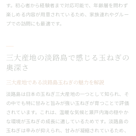
す。初心者から経験者まで対応可能で、年齢層を問わず
楽しめる内容が用意されているため、家族連れやグルー
プでの訪問にも最適です。
三大産地の淡路島で感じる玉ねぎの
奥深さ
三大産地である淡路島玉ねぎの魅力を解説
淡路島は日本の玉ねぎ三大産地の一つとして知られ、そ
の中でも特に甘みと旨みが強い玉ねぎが育つことで評価
されています。これは、温暖な気候と瀬戸内海の穏やか
な環境が玉ねぎの成長に適しているためです。淡路島の
玉ねぎは辛みが抑えられ、甘みが凝縮されているため、