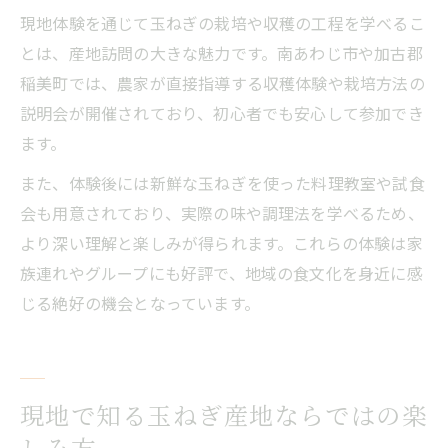
南あわじ市の玉ねぎイベントで深まる交流
現地体験を通じて玉ねぎの栽培や収穫の工程を学べるこ
とは、産地訪問の大きな魅力です。南あわじ市や加古郡
稲美町では、農家が直接指導する収穫体験や栽培方法の
説明会が開催されており、初心者でも安心して参加でき
ます。
また、体験後には新鮮な玉ねぎを使った料理教室や試食
会も用意されており、実際の味や調理法を学べるため、
より深い理解と楽しみが得られます。これらの体験は家
族連れやグループにも好評で、地域の食文化を身近に感
じる絶好の機会となっています。
現地で知る玉ねぎ産地ならではの楽
しみ方