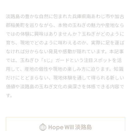
淡路島の豊かな自然に包まれた兵庫県南あわじ市や加古
郡稲美町を巡りながら、本物の玉ねぎの魅力や産地なら
ではの体験に興味はありませんか？玉ねぎがどのように
育ち、現地でどのように味わえるのか、実際に足を運ば
なければ分からない発見や感動が隠れています。本記事
では、玉ねぎひ「sじ」ガードという注目スポットを活
用して、産地の個性や現地の楽しみ方に迫ります。知識
だけにとどまらない、現地体験を通して得られる新しい
価値や淡路島の玉ねぎ文化の奥深さを体感できる内容で
す。