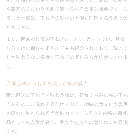
や農家のこだわりを肌で感じられる貴重な機会です。こ
うした体験は、玉ねぎの味わいを深く理解するうえで欠
かせません。
また、南あわじ市の玉ねぎひ「sじ」ガードでは、地域
ならではの保存技術や加工品も紹介されており、現地で
しか味わえない多様な玉ねぎの楽しみ方が広がっていま
す。
産地直送の玉ねぎを楽しむ旅の魅力
産地直送の玉ねぎを味わう旅は、新鮮で甘みの強い玉ね
ぎをそのまま味わえるだけでなく、地域の食文化や農家
の思いに触れられる点が魅力です。ふるさと納税の返礼
品としても人気が高く、家族や友人への贈り物にも最適
です。