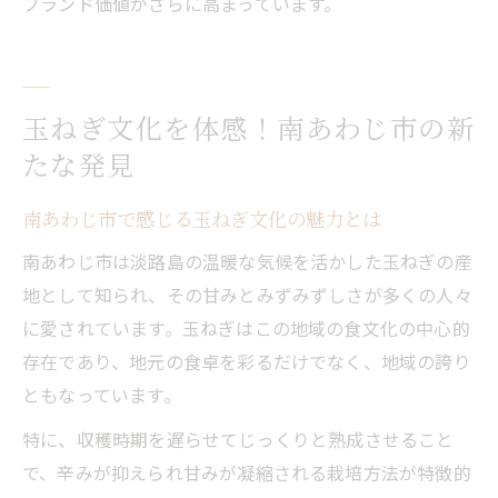
ブランド価値がさらに高まっています。
玉ねぎ文化を体感！南あわじ市の新
たな発見
南あわじ市で感じる玉ねぎ文化の魅力とは
南あわじ市は淡路島の温暖な気候を活かした玉ねぎの産
地として知られ、その甘みとみずみずしさが多くの人々
に愛されています。玉ねぎはこの地域の食文化の中心的
存在であり、地元の食卓を彩るだけでなく、地域の誇り
ともなっています。
特に、収穫時期を遅らせてじっくりと熟成させること
で、辛みが抑えられ甘みが凝縮される栽培方法が特徴的