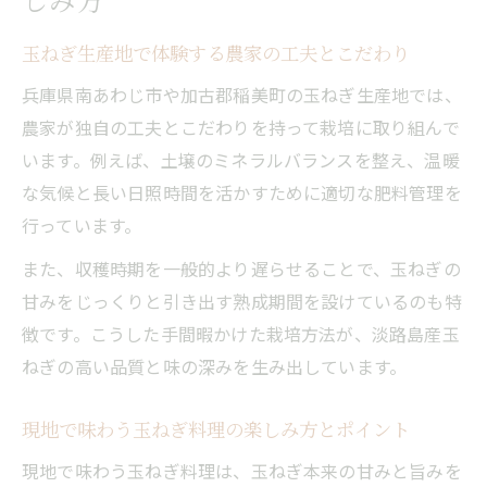
玉ねぎ生産地で体験する農家の工夫とこだわり
兵庫県南あわじ市や加古郡稲美町の玉ねぎ生産地では、
農家が独自の工夫とこだわりを持って栽培に取り組んで
います。例えば、土壌のミネラルバランスを整え、温暖
な気候と長い日照時間を活かすために適切な肥料管理を
行っています。
また、収穫時期を一般的より遅らせることで、玉ねぎの
甘みをじっくりと引き出す熟成期間を設けているのも特
徴です。こうした手間暇かけた栽培方法が、淡路島産玉
ねぎの高い品質と味の深みを生み出しています。
現地で味わう玉ねぎ料理の楽しみ方とポイント
現地で味わう玉ねぎ料理は、玉ねぎ本来の甘みと旨みを