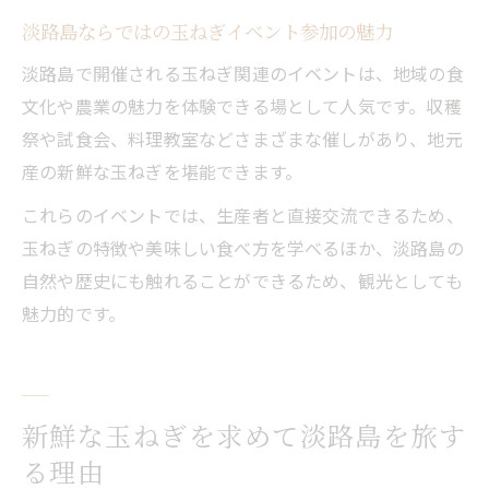
淡路島ならではの玉ねぎイベント参加の魅力
淡路島で開催される玉ねぎ関連のイベントは、地域の食
文化や農業の魅力を体験できる場として人気です。収穫
祭や試食会、料理教室などさまざまな催しがあり、地元
産の新鮮な玉ねぎを堪能できます。
これらのイベントでは、生産者と直接交流できるため、
玉ねぎの特徴や美味しい食べ方を学べるほか、淡路島の
自然や歴史にも触れることができるため、観光としても
魅力的です。
新鮮な玉ねぎを求めて淡路島を旅す
る理由