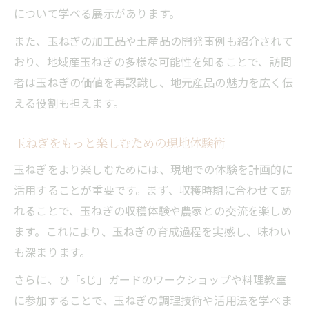
について学べる展示があります。
また、玉ねぎの加工品や土産品の開発事例も紹介されて
おり、地域産玉ねぎの多様な可能性を知ることで、訪問
者は玉ねぎの価値を再認識し、地元産品の魅力を広く伝
える役割も担えます。
玉ねぎをもっと楽しむための現地体験術
玉ねぎをより楽しむためには、現地での体験を計画的に
活用することが重要です。まず、収穫時期に合わせて訪
れることで、玉ねぎの収穫体験や農家との交流を楽しめ
ます。これにより、玉ねぎの育成過程を実感し、味わい
も深まります。
さらに、ひ「sじ」ガードのワークショップや料理教室
に参加することで、玉ねぎの調理技術や活用法を学べま