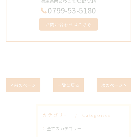
兵庫県南あわじ市志知北714
0799-53-5180
お問い合わせはこちら
< 前のページ
一覧に戻る
次のページ >
カテゴリー
Categories
全てのカテゴリー