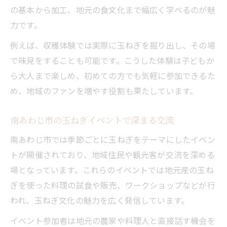
の基本から加工、地元の食文化まで幅広く学べるのが魅
力です。
例えば、収穫体験では実際に玉ねぎを掘り出し、その場
で味見をすることも可能です。こうした体験は子どもか
ら大人まで楽しめ、初めての方でも気軽に参加できるた
め、地域のファンを増やす役割も果たしています。
南あわじ市の玉ねぎイベントで深まる交流
南あわじ市では季節ごとに玉ねぎをテーマにしたイベン
トが開催されており、地域住民や観光客が交流を深める
場となっています。これらのイベントでは地元産の玉ね
ぎを使った料理の試食や販売、ワークショップなどが行
われ、玉ねぎ文化の魅力を広く発信しています。
イベント参加者は地元の農家や料理人と直接話す機会を