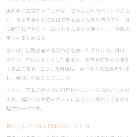
玉ねぎが主役のメニューは、甘みと旨みのバランスが良
く、食卓を華やかに演出できる点が大きな魅力です。特
に新玉ねぎやシャーロットオニオンは瑞々しく、食感の
良さも楽しめます。
例えば、淡路島産の新玉ねぎを使ったグリルは、外はこ
んがり、中はとろりとした食感で、素材そのものの味を
引き立てます。こうした料理は、食べる人の五感を刺激
し、会話も弾むことでしょう。
さらに、玉ねぎが主役の料理はヘルシー志向の方にも好
まれ、幅広い年齢層のゲストに安心して提供できるのも
魅力の一つです。
旬の玉ねぎで作る簡単おもてなし術