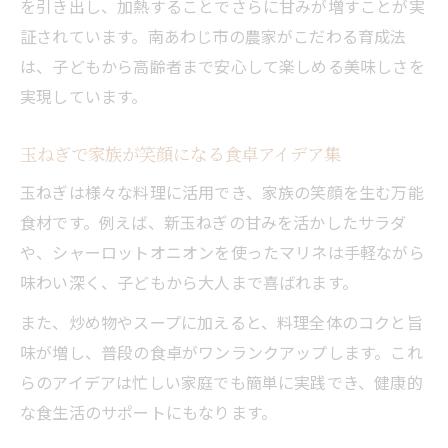
を引き出し、加熱することでさらに甘みが増すことが実
証されています。南あわじ市の農家がこだわる育成法
は、子どもから高齢者まで安心して楽しめる美味しさを
実現しています。
玉ねぎで家族が笑顔になる食卓アイデア集
玉ねぎは様々な料理に活用でき、家族の笑顔を生む万能
食材です。例えば、新玉ねぎの甘みを活かしたサラダ
や、シャーロットオニオンを使ったマリネは手軽ながら
味わい深く、子どもから大人まで喜ばれます。
また、炒め物やスープに加えると、料理全体のコクと旨
味が増し、普段の食卓がワンランクアップします。これ
らのアイデアは忙しい家庭でも簡単に実践でき、健康的
な食生活のサポートにもなります。