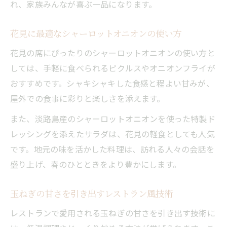
れ、家族みんなが喜ぶ一品になります。
花見に最適なシャーロットオニオンの使い方
花見の席にぴったりのシャーロットオニオンの使い方と
しては、手軽に食べられるピクルスやオニオンフライが
おすすめです。シャキシャキした食感と程よい甘みが、
屋外での食事に彩りと楽しさを添えます。
また、淡路島産のシャーロットオニオンを使った特製ド
レッシングを添えたサラダは、花見の軽食としても人気
です。地元の味を活かした料理は、訪れる人々の会話を
盛り上げ、春のひとときをより豊かにします。
玉ねぎの甘さを引き出すレストラン風技術
レストランで愛用される玉ねぎの甘さを引き出す技術に