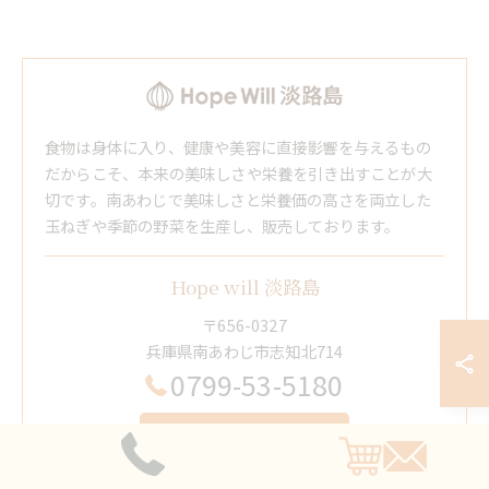
食物は身体に入り、健康や美容に直接影響を与えるもの
だからこそ、本来の美味しさや栄養を引き出すことが大
切です。南あわじで美味しさと栄養価の高さを両立した
玉ねぎや季節の野菜を生産し、販売しております。
Hope will 淡路島
〒656-0327
兵庫県南あわじ市志知北714
0799-53-5180
お問い合わせはこちら