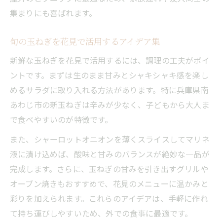
集まりにも喜ばれます。
旬の玉ねぎを花見で活用するアイデア集
新鮮な玉ねぎを花見で活用するには、調理の工夫がポイ
ントです。まずは生のまま甘みとシャキシャキ感を楽し
めるサラダに取り入れる方法があります。特に兵庫県南
あわじ市の新玉ねぎは辛みが少なく、子どもから大人ま
で食べやすいのが特徴です。
また、シャーロットオニオンを薄くスライスしてマリネ
液に漬け込めば、酸味と甘みのバランスが絶妙な一品が
完成します。さらに、玉ねぎの甘みを引き出すグリルや
オーブン焼きもおすすめで、花見のメニューに温かみと
彩りを加えられます。これらのアイデアは、手軽に作れ
て持ち運びしやすいため、外での食事に最適です。