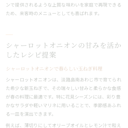
ンで提供されるような上質な味わいを家庭で再現できる
ため、来客時のメニューとしても喜ばれます。
シャーロットオニオンの甘みを活か
したレシピ提案
シャーロットオニオンで春らしい玉ねぎ料理
シャーロットオニオンは、淡路島南あわじ市で育てられ
た希少な新玉ねぎで、その瑞々しい甘みと柔らかな食感
が春の料理に最適です。特に花見シーズンには、彩り豊
かなサラダや軽いマリネに用いることで、季節感あふれ
る一皿を演出できます。
例えば、薄切りにしてオリーブオイルとレモン汁で和え