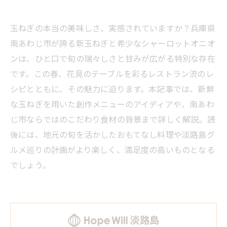
玉ねぎの本当の美味しさ、実感されていますか？兵庫県
南あわじ市が誇る新玉ねぎと希少なシャーロットオニオ
ンは、ひと口で旬の瑞々しさと甘みが広がる特別な存在
です。この春、花見のテーブルを彩るレストラン流のレ
シピとともに、その魅力に迫ります。本記事では、新鮮
な玉ねぎを用いた創作メニューのアイディアや、南あわ
じ市ならではのこだわり食材の背景まで詳しく解説。読
後には、地元の旬を活かしたおもてなし料理や淡路島グ
ルメ巡りの計画がより楽しく、満足度の高いものとなる
でしょう。