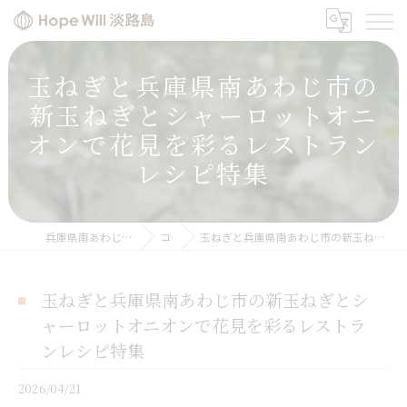
玉ねぎと兵庫県南あわじ市の
新玉ねぎとシャーロットオニ
オンで花見を彩るレストラン
レシピ特集
兵庫県南あわじの玉ねぎならHope will 淡路島
コラム
玉ねぎと兵庫県南あわじ市の新玉ねぎとシャーロットオニオンで花見を彩るレストランレシピ特集
玉ねぎと兵庫県南あわじ市の新玉ねぎとシ
ャーロットオニオンで花見を彩るレストラ
ンレシピ特集
2026/04/21