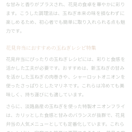
な甘みと香りがプラスされ、花見の食卓を華やかに彩り
ます。こうした調理法は、玉ねぎ本来の味を損なわずに
楽しめるため、初心者でも簡単に取り入れられる点も魅
力です。
花見弁当におすすめの玉ねぎレシピ特集
花見弁当にぴったりの玉ねぎレシピには、彩りと食感を
活かした工夫が必要です。おすすめは、新玉ねぎの甘み
を活かした玉ねぎの肉巻きや、シャーロットオニオンを
使ったさっぱりとしたマリネです。これらは冷めても美
味しく、持ち運びにも適しています。
さらに、淡路島産の玉ねぎを使った特製オニオンフライ
は、カリッとした食感と甘みのバランスが抜群で、花見
弁当の人気メニューとしても定番化しています。これら