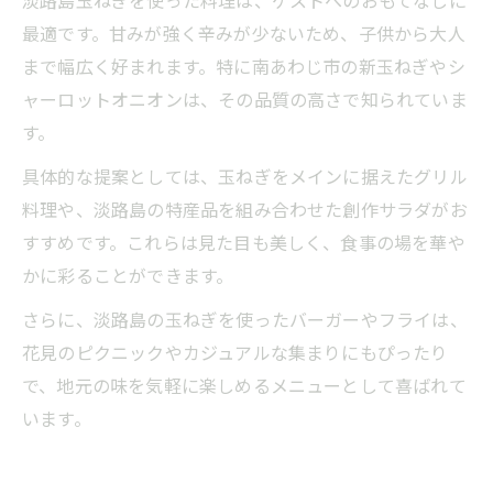
最適です。甘みが強く辛みが少ないため、子供から大人
まで幅広く好まれます。特に南あわじ市の新玉ねぎやシ
ャーロットオニオンは、その品質の高さで知られていま
す。
具体的な提案としては、玉ねぎをメインに据えたグリル
料理や、淡路島の特産品を組み合わせた創作サラダがお
すすめです。これらは見た目も美しく、食事の場を華や
かに彩ることができます。
さらに、淡路島の玉ねぎを使ったバーガーやフライは、
花見のピクニックやカジュアルな集まりにもぴったり
で、地元の味を気軽に楽しめるメニューとして喜ばれて
います。