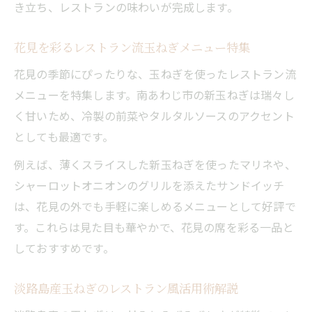
き立ち、レストランの味わいが完成します。
花見を彩るレストラン流玉ねぎメニュー特集
花見の季節にぴったりな、玉ねぎを使ったレストラン流
メニューを特集します。南あわじ市の新玉ねぎは瑞々し
く甘いため、冷製の前菜やタルタルソースのアクセント
としても最適です。
例えば、薄くスライスした新玉ねぎを使ったマリネや、
シャーロットオニオンのグリルを添えたサンドイッチ
は、花見の外でも手軽に楽しめるメニューとして好評で
す。これらは見た目も華やかで、花見の席を彩る一品と
しておすすめです。
淡路島産玉ねぎのレストラン風活用術解説