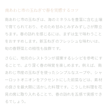
南あわじ市の玉ねぎで春を実感するコツ
南あわじ市の玉ねぎは、海のミネラルを豊富に含む土壌
で育てられており、そのため甘みとみずみずしさが際立
ちます。春の訪れを感じるには、まずは生で味わうこと
をおすすめします。新玉ねぎのフレッシュな味わいは、
旬の春野菜との相性も抜群です。
さらに、地元のレストランが提案するレシピを参考にす
ることで、より深く春の味覚を楽しめます。例えば、南
あわじ市産の玉ねぎを使ったシンプルなスープや、シャ
ーロットオニオンをアクセントにした前菜などは、素材
の良さを最大限に活かした料理です。こうした料理を花
見の席に取り入れることで、春の訪れを五感で実感でき
るでしょう。